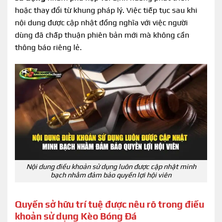
hoặc thay đổi từ khung pháp lý. Việc tiếp tục sau khi
nội dung được cập nhật đồng nghĩa với việc người
dùng đã chấp thuận phiên bản mới mà không cần
thông báo riêng lẻ.
Nội dung điều khoản sử dụng luôn được cập nhật minh
bạch nhằm đảm bảo quyền lợi hội viên
Quyền sở hữu trí tuệ được nêu rõ trong điều
khoản sử dụng Kèo Bóng Đá