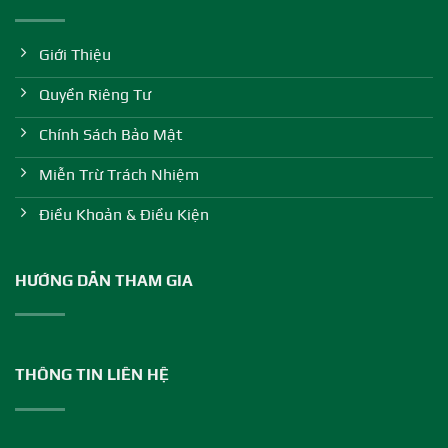
Giới Thiệu
Quyền Riêng Tư
Chính Sách Bảo Mật
Miễn Trừ Trách Nhiệm
Điều Khoản & Điều Kiện
HƯỚNG DẪN THAM GIA
THÔNG TIN LIÊN HỆ