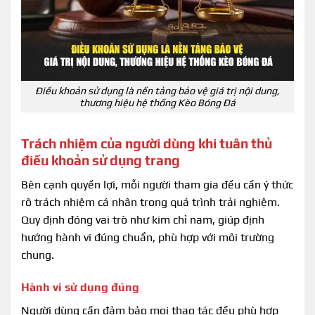
Điều khoản sử dụng là nền tảng bảo vệ giá trị nội dung,
thương hiệu hệ thống Kèo Bóng Đá
Trách nhiệm của người dùng khi tuân thủ
điều khoản sử dụng trang
Bên cạnh quyền lợi, mỗi người tham gia đều cần ý thức
rõ trách nhiệm cá nhân trong quá trình trải nghiệm.
Quy định đóng vai trò như kim chỉ nam, giúp định
hướng hành vi đúng chuẩn, phù hợp với môi trường
chung.
Hành vi sử dụng đúng
Người dùng cần đảm bảo mọi thao tác đều phù hợp