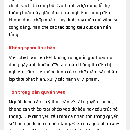
chính sách đã công bố. Các hành vi lợi dụng lỗi hệ
thống hoặc gây gián đoạn trải nghiệm chung đều
không được chấp nhận. Quy định này giúp giữ vững sự
công bằng, hạn chế các tác động tiêu cực đến nền
tảng.
Không spam link bẩn
Việc phát tán liên kết không rõ nguồn gốc hoặc nội
dung gây ảnh hưởng đến an toàn thông tin đều bị
nghiêm cấm. Hệ thống luôn có cơ chế giám sát nhằm
kịp thời phát hiện, xử lý các hành vi vi phạm.
Tôn trọng bản quyền web
Người dùng cần có ý thức bảo vệ tài nguyên chung,
không can thiệp trái phép vào dữ liệu hay cấu trúc hệ
thống. Quy định yêu cầu mọi cá nhân tôn trọng quyền
sở hữu nội dung của nền tảng. Điều này góp phần xây