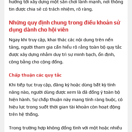
hướng tới xây dựng một sân chơi lành mạnh, nơi thông
tin được chia sẻ có trách nhiệm, rõ ràng.
Những quy định chung trong điều khoản sử
dụng dành cho hội viên
Ngay khi truy cập, khai thác các nội dung trên nền
tảng, người tham gia cần hiểu rõ rằng toàn bộ quy tắc
được xây dựng nhằm duy trì sự minh bạch, ổn định,
công bằng cho cộng đồng.
Chấp thuận các quy tắc
Khi tiếp tục truy cập, đăng ký hoặc dùng bất kỳ tính
năng nào, người dùng được xem là đã đồng ý toàn bộ
hiện hành. Sự chấp thuận này mang tính ràng buộc, có
hiệu lực trong suốt thời gian tài khoản còn hoạt động
trên hệ thống.
Trong trường hợp không đồng tình với một hoặc nhiều